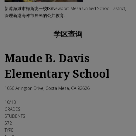
新港海滩市梅斯统一校区(Newport Mesa Unified School District)
管理新港海滩市居民的公共教育.
学区查询
Maude B. Davis
Elementary School
1050 Arlington Drive, Costa Mesa, CA 92626
10
/10
GRADES
STUDENTS
572
TYPE